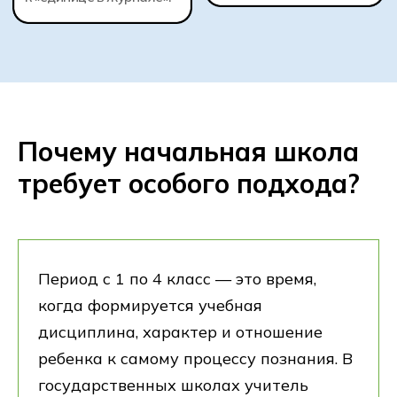
Почему начальная школа
требует особого подхода?
Период с 1 по 4 класс — это время,
когда формируется учебная
дисциплина, характер и отношение
ребенка к самому процессу познания. В
государственных школах учитель