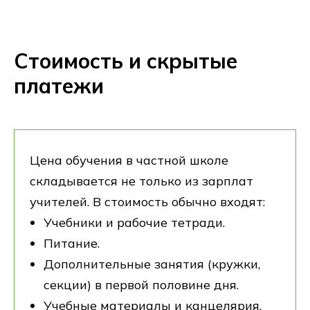
Стоимость и скрытые
платежи
Цена обучения в частной школе
складывается не только из зарплат
учителей. В стоимость обычно входят:
Учебники и рабочие тетради.
Питание.
Дополнительные занятия (кружки,
секции) в первой половине дня.
Учебные материалы и канцелярия.