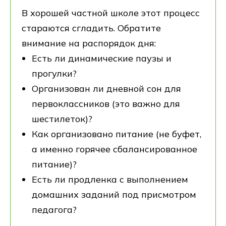
В хорошей частной школе этот процесс
стараются сгладить. Обратите
внимание на распорядок дня:
Есть ли динамические паузы и
прогулки?
Организован ли дневной сон для
первоклассников (это важно для
шестилеток)?
Как организовано питание (не буфет,
а именно горячее сбалансированное
питание)?
Есть ли продленка с выполнением
домашних заданий под присмотром
педагога?