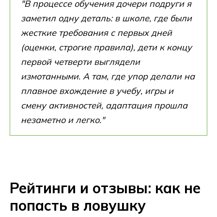
"В процессе обучения дочери подруги я
заметил одну деталь: в школе, где были
жесткие требования с первых дней
(оценки, строгие правила), дети к концу
первой четверти выглядели
измотанными. А там, где упор делали на
плавное вхождение в учебу, игры и
смену активностей, адаптация прошла
незаметно и легко."
Рейтинги и отзывы: как не
попасть в ловушку