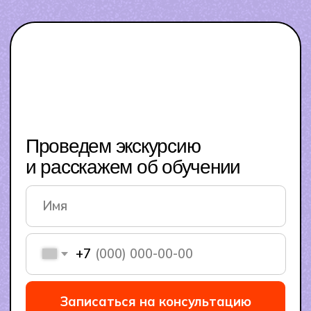
+7
Записаться на консультацию
Нажимая на кнопку Записаться на консультацию я
даю
Согласие
на обработку
персональных данных