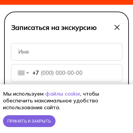
Мы используем
файлы cookie
, чтобы
обеспечить максимальное удобство
использования сайта.
ПРИНЯТЬ И ЗАКРЫТЬ