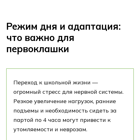
Режим дня и адаптация:
что важно для
первоклашки
Переход к школьной жизни —
огромный стресс для нервной системы.
Резкое увеличение нагрузок, ранние
подъемы и необходимость сидеть за
партой по 4 часа могут привести к
утомляемости и неврозам.