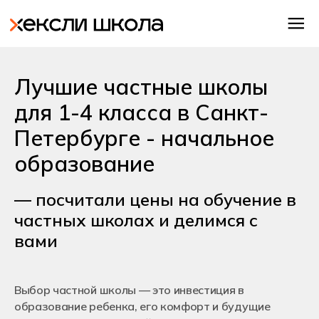
Лучшие частные школы
для 1-4 класса в Санкт-
Петербурге - начальное
образование
— посчитали цены на обучение в
частных школах и делимся с
вами
Выбор частной школы — это инвестиция в
образование ребенка, его комфорт и будущие