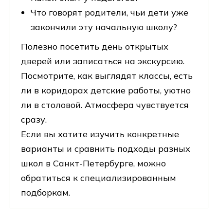
Что говорят родители, чьи дети уже
закончили эту начальную школу?
Полезно посетить день открытых
дверей или записаться на экскурсию.
Посмотрите, как выглядят классы, есть
ли в коридорах детские работы, уютно
ли в столовой. Атмосфера чувствуется
сразу.
Если вы хотите изучить конкретные
варианты и сравнить подходы разных
школ в Санкт-Петербурге, можно
обратиться к специализированным
подборкам.