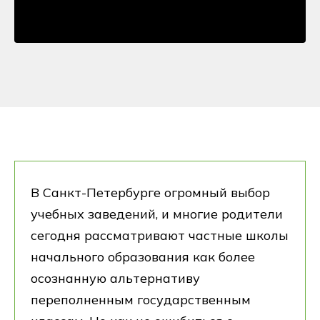
В Санкт-Петербурге огромный выбор
учебных заведений, и многие родители
сегодня рассматривают частные школы
начального образования как более
осознанную альтернативу
переполненным государственным