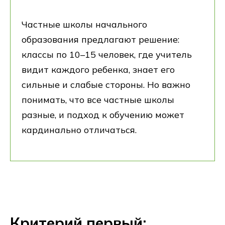
Частные школы начального
образования предлагают решение:
классы по 10–15 человек, где учитель
видит каждого ребенка, знает его
сильные и слабые стороны. Но важно
понимать, что все частные школы
разные, и подход к обучению может
кардинально отличаться.
Критерий первый: