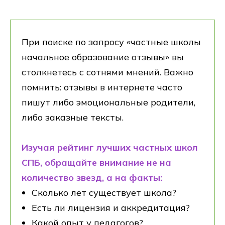
При поиске по запросу «частные школы
начальное образование отзывы» вы
столкнетесь с сотнями мнений. Важно
помнить: отзывы в интернете часто
пишут либо эмоциональные родители,
либо заказные тексты.
Изучая рейтинг лучших частных школ
СПБ, обращайте внимание не на
количество звезд, а на факты:
Сколько лет существует школа?
Есть ли лицензия и аккредитация?
Какой опыт у педагогов?