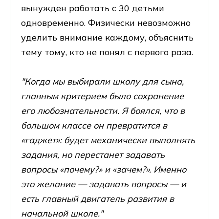
вынужден работать с 30 детьми
одновременно. Физически невозможно
уделить внимание каждому, объяснить
тему тому, кто не понял с первого раза.
"Когда мы выбирали школу для сына,
главным критерием было сохранение
его любознательности. Я боялся, что в
большом классе он превратится в
«гаджет»: будет механически выполнять
задания, но перестанет задавать
вопросы «почему?» и «зачем?». Именно
это желание — задавать вопросы — и
есть главный двигатель развития в
начальной школе."