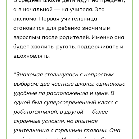
а в начальной — на учителя. Это
аксиома. Первая учительница
становится для ребенка значимым
взрослым после родителей. Именно она
будет хвалить, ругать, поддерживать и
вдохновлять.
"Знакомая столкнулась с непростым
выбором: две частные школы, одинаково
удобные по расположению и цене. В
одной был суперсовременный класс с
робототехникой, в другой — более
скромные условия, но опытная
учительница с горящими глазами. Она