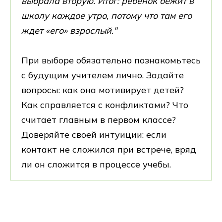
выбрала вторую. Итог: ребенок бежит в
школу каждое утро, потому что там его
ждет «его» взрослый."
При выборе обязательно познакомьтесь
с будущим учителем лично. Задайте
вопросы: как она мотивирует детей?
Как справляется с конфликтами? Что
считает главным в первом классе?
Доверяйте своей интуиции: если
контакт не сложился при встрече, вряд
ли он сложится в процессе учебы.