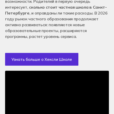
возможности. Родителей в первую очередь
интересует,
сколько стоит частная школа в Санкт-
Петербурге
, и оправданы ли такие расходы. В 2026
году рынок частного образования продолжает
активно развиваться: появляются новые
образовательные проекты, расширяются
программы, растет уровень сервиса.
Узнать больше о Хексли Школе