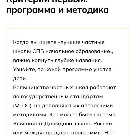
программа и методика
Когда вы ищете «лучшие частные
школы СПБ начальное образование»,
важно копнуть глубже названия.
Узнайте, по какой программе учатся
дети.
Большинство частных школ работают
по государственным стандартам
(ФГОС), но дополняют их авторскими
методиками. Это может быть система
Эльконина-Давыдова, школа России
или международные программы. Нет