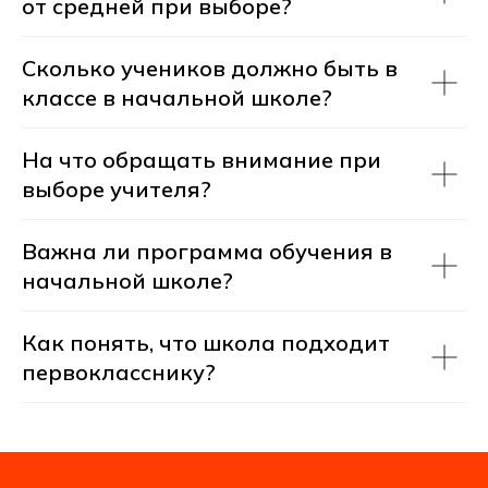
от средней при выборе?
Сколько учеников должно быть в
классе в начальной школе?
На что обращать внимание при
выборе учителя?
Важна ли программа обучения в
начальной школе?
Как понять, что школа подходит
первокласснику?